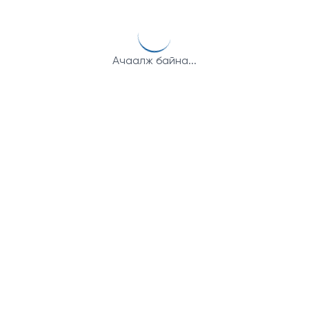
Ачаалж байна...